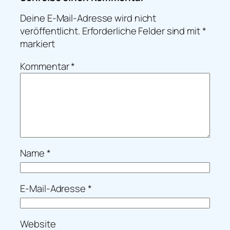
Deine E-Mail-Adresse wird nicht
veröffentlicht.
Erforderliche Felder sind mit
*
markiert
Kommentar
*
Name
*
E-Mail-Adresse
*
Website