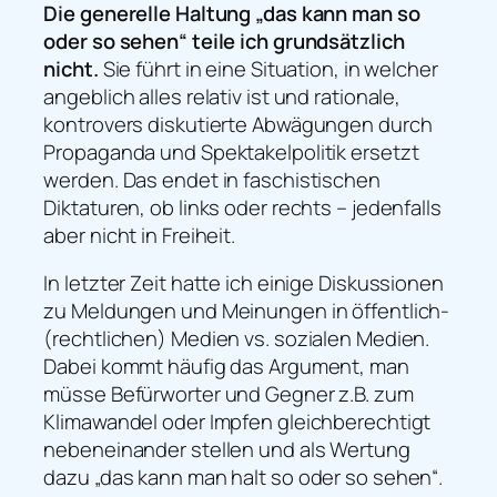
Die generelle Haltung
„das kann man so
oder so sehen“
teile ich grundsätzlich
nicht.
Sie führt in eine Situation, in welcher
angeblich alles relativ ist und rationale,
kontrovers diskutierte Abwägungen durch
Propaganda und Spektakelpolitik ersetzt
werden. Das endet in faschistischen
Diktaturen, ob links oder rechts – jedenfalls
aber nicht in Freiheit.
In letzter Zeit hatte ich einige Diskussionen
zu Meldungen und Meinungen in öffentlich-
(rechtlichen) Medien vs. sozialen Medien.
Dabei kommt häufig das Argument, man
müsse Befürworter und Gegner z.B. zum
Klimawandel oder Impfen gleichberechtigt
nebeneinander stellen und als Wertung
dazu „das kann man halt so oder so sehen“.