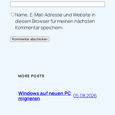
Name, E-Mail-Adresse und Website in
diesem Browser für meinen nächsten
Kommentar speichern.
MORE POSTS
Windows auf neuen PC
05.08.2026
migrieren