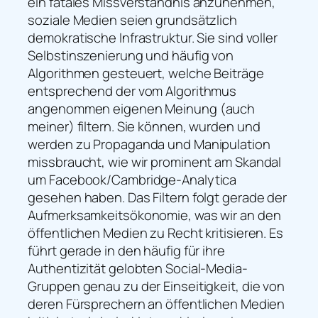
ein fatales Missverständnis anzunehmen,
soziale Medien seien grundsätzlich
demokratische Infrastruktur. Sie sind voller
Selbstinszenierung und häufig von
Algorithmen gesteuert, welche Beiträge
entsprechend der vom Algorithmus
angenommen eigenen Meinung (auch
meiner) filtern. Sie können, wurden und
werden zu Propaganda und Manipulation
missbraucht, wie wir prominent am Skandal
um Facebook/Cambridge-Analytica
gesehen haben. Das Filtern folgt gerade der
Aufmerksamkeitsökonomie, was wir an den
öffentlichen Medien zu Recht kritisieren. Es
führt gerade in den häufig für ihre
Authentizität gelobten Social-Media-
Gruppen genau zu der Einseitigkeit, die von
deren Fürsprechern an öffentlichen Medien