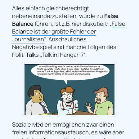
Alles einfach gleichberechtigt
nebeneinanderzustellen, würde zu
False
Balance
führen. Ist z.B. hier diskutiert: „
False
Balance ist der größte Fehler der
Journalisten
“. Anschauliches
Negativbeispiel sind manche Folgen des
Polit-Talks „Talk im Hangar-7“.
Soziale Medien ermöglichen zwar einen
freien Informationsaustausch, es wäre aber