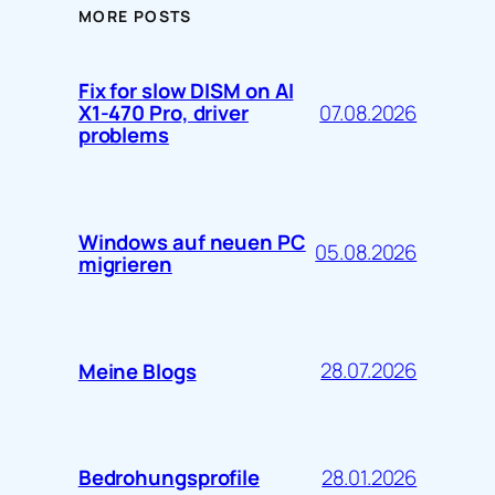
MORE POSTS
Fix for slow DISM on AI
07.08.2026
X1-470 Pro, driver
problems
Windows auf neuen PC
05.08.2026
migrieren
28.07.2026
Meine Blogs
28.01.2026
Bedrohungsprofile