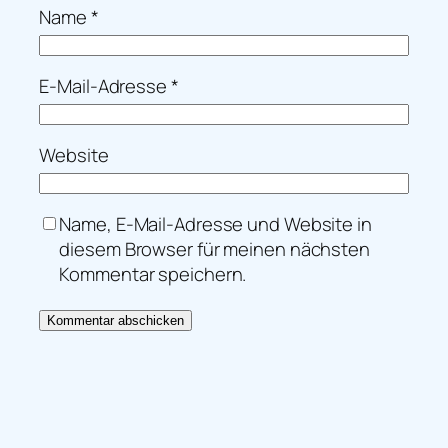
Name
*
E-Mail-Adresse
*
Website
Name, E-Mail-Adresse und Website in
diesem Browser für meinen nächsten
Kommentar speichern.