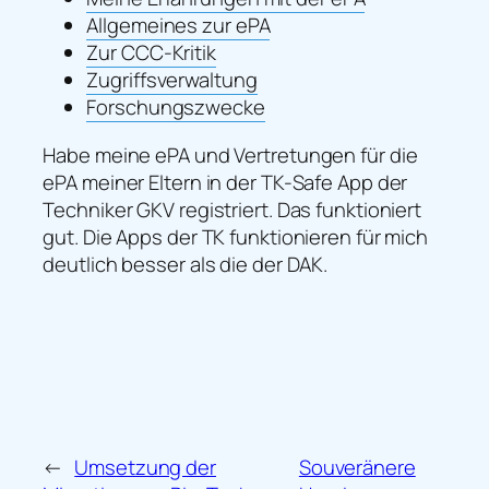
Allgemeines zur ePA
Zur CCC-Kritik
Zugriffsverwaltung
Forschungszwecke
Habe meine ePA und Vertretungen für die
ePA meiner Eltern in der TK-Safe App der
Techniker GKV registriert. Das funktioniert
gut. Die Apps der TK funktionieren für mich
deutlich besser als die der DAK.
←
Umsetzung der
Souveränere