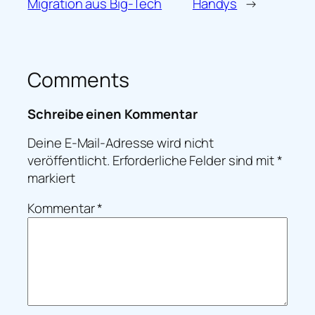
Migration aus Big-Tech
Handys
→
Comments
Schreibe einen Kommentar
Deine E-Mail-Adresse wird nicht
veröffentlicht.
Erforderliche Felder sind mit
*
markiert
Kommentar
*