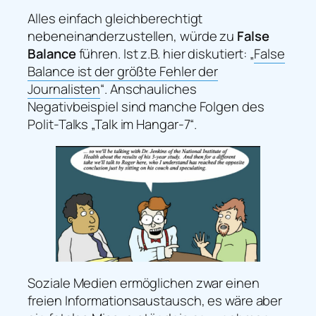
Alles einfach gleichberechtigt
nebeneinanderzustellen, würde zu
False
Balance
führen. Ist z.B. hier diskutiert: „
False
Balance ist der größte Fehler der
Journalisten
“. Anschauliches
Negativbeispiel sind manche Folgen des
Polit-Talks „Talk im Hangar-7“.
Soziale Medien ermöglichen zwar einen
freien Informationsaustausch, es wäre aber