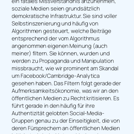
ein fatales Missverständnis anzunehmen,
soziale Medien seien grundsätzlich
demokratische Infrastruktur. Sie sind voller
Selbstinszenierung und häufig von
Algorithmen gesteuert, welche Beiträge
entsprechend der vom Algorithmus
angenommen eigenen Meinung (auch
meiner) filtern. Sie können, wurden und
werden zu Propaganda und Manipulation
missbraucht, wie wir prominent am Skandal
um Facebook/Cambridge-Analytica
gesehen haben. Das Filtern folgt gerade der
Aufmerksamkeitsökonomie, was wir an den
öffentlichen Medien zu Recht kritisieren. Es
führt gerade in den häufig für ihre
Authentizität gelobten Social-Media-
Gruppen genau zu der Einseitigkeit, die von
deren Fürsprechern an öffentlichen Medien