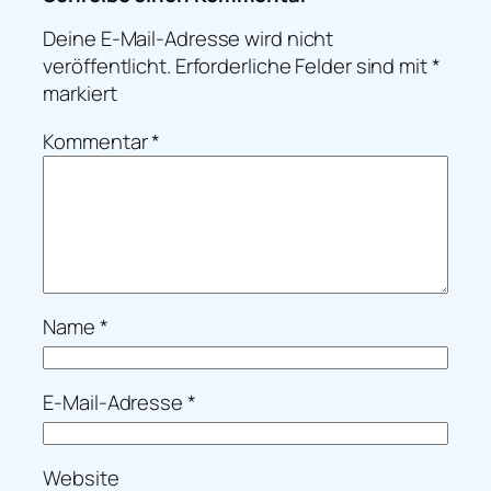
Deine E-Mail-Adresse wird nicht
veröffentlicht.
Erforderliche Felder sind mit
*
markiert
Kommentar
*
Name
*
E-Mail-Adresse
*
Website