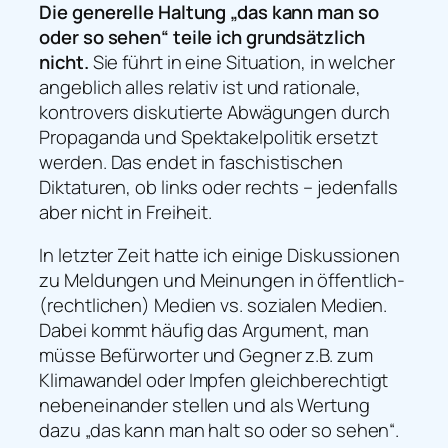
Die generelle Haltung
„das kann man so
oder so sehen“
teile ich grundsätzlich
nicht.
Sie führt in eine Situation, in welcher
angeblich alles relativ ist und rationale,
kontrovers diskutierte Abwägungen durch
Propaganda und Spektakelpolitik ersetzt
werden. Das endet in faschistischen
Diktaturen, ob links oder rechts – jedenfalls
aber nicht in Freiheit.
In letzter Zeit hatte ich einige Diskussionen
zu Meldungen und Meinungen in öffentlich-
(rechtlichen) Medien vs. sozialen Medien.
Dabei kommt häufig das Argument, man
müsse Befürworter und Gegner z.B. zum
Klimawandel oder Impfen gleichberechtigt
nebeneinander stellen und als Wertung
dazu „das kann man halt so oder so sehen“.