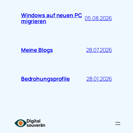
Windows auf neuen PC
05.08.2026
migrieren
28.07.2026
Meine Blogs
28.01.2026
Bedrohungsprofile