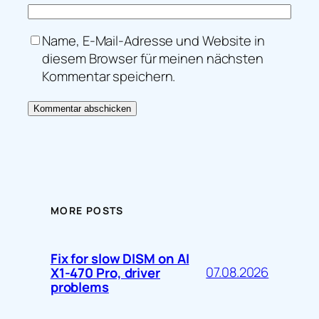
Name, E-Mail-Adresse und Website in
diesem Browser für meinen nächsten
Kommentar speichern.
MORE POSTS
Fix for slow DISM on AI
07.08.2026
X1-470 Pro, driver
problems