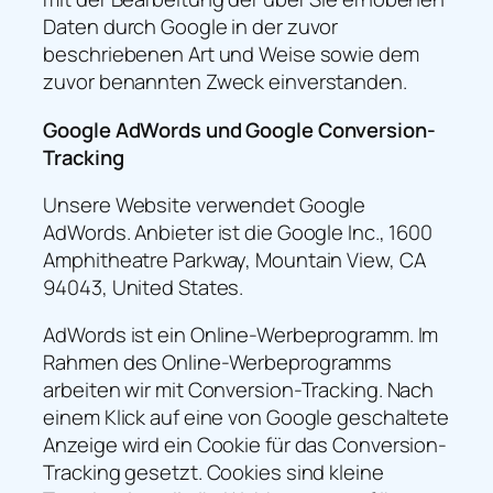
Daten durch Google in der zuvor
beschriebenen Art und Weise sowie dem
zuvor benannten Zweck einverstanden.
Google AdWords und Google Conversion-
Tracking
Unsere Website verwendet Google
AdWords. Anbieter ist die Google Inc., 1600
Amphitheatre Parkway, Mountain View, CA
94043, United States.
AdWords ist ein Online-Werbeprogramm. Im
Rahmen des Online-Werbeprogramms
arbeiten wir mit Conversion-Tracking. Nach
einem Klick auf eine von Google geschaltete
Anzeige wird ein Cookie für das Conversion-
Tracking gesetzt. Cookies sind kleine