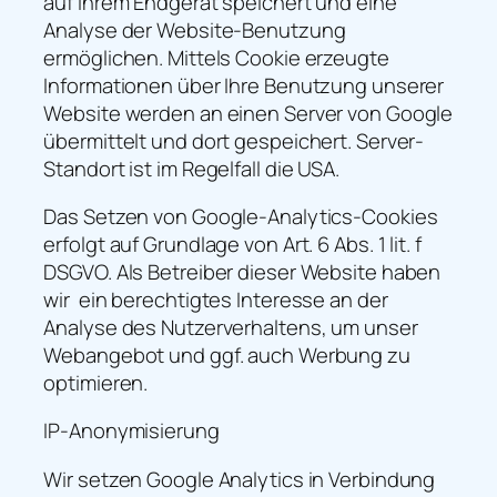
auf Ihrem Endgerät speichert und eine
Analyse der Website-Benutzung
ermöglichen. Mittels Cookie erzeugte
Informationen über Ihre Benutzung unserer
Website werden an einen Server von Google
übermittelt und dort gespeichert. Server-
Standort ist im Regelfall die USA.
Das Setzen von Google-Analytics-Cookies
erfolgt auf Grundlage von Art. 6 Abs. 1 lit. f
DSGVO. Als Betreiber dieser Website haben
wir ein berechtigtes Interesse an der
Analyse des Nutzerverhaltens, um unser
Webangebot und ggf. auch Werbung zu
optimieren.
IP-Anonymisierung
Wir setzen Google Analytics in Verbindung