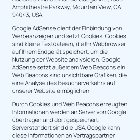
Amphitheatre Parkway, Mountain View, CA
94043, USA.
Google AdSense dient der Einbindung von
Werbeanzeigen und setzt Cookies. Cookies
sind kleine Textdateien, die Ihr Webbrowser
auf Ihrem Endgerät speichert, um die
Nutzung der Website analysieren. Google
AdSense setzt außerdem Web Beacons ein.
Web Beacons sind unsichtbare Grafiken, die
eine Analyse des Besucherverkehrs auf
unserer Website ermöglichen.
Durch Cookies und Web Beacons erzeugten
Informationen werden an Server von Google
übertragen und dort gespeichert.
Serverstandort sind die USA. Google kann
diese Informationen an Vertragspartner