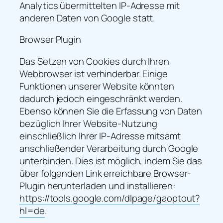
Analytics übermittelten IP-Adresse mit
anderen Daten von Google statt.
Browser Plugin
Das Setzen von Cookies durch Ihren
Webbrowser ist verhinderbar. Einige
Funktionen unserer Website könnten
dadurch jedoch eingeschränkt werden.
Ebenso können Sie die Erfassung von Daten
bezüglich Ihrer Website-Nutzung
einschließlich Ihrer IP-Adresse mitsamt
anschließender Verarbeitung durch Google
unterbinden. Dies ist möglich, indem Sie das
über folgenden Link erreichbare Browser-
Plugin herunterladen und installieren:
https://tools.google.com/dlpage/gaoptout?
hl=de
.