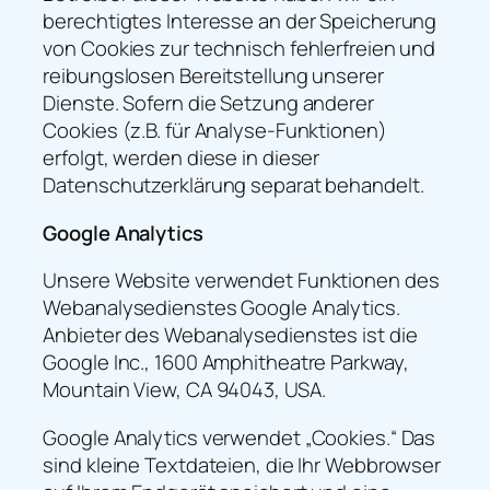
berechtigtes Interesse an der Speicherung
von Cookies zur technisch fehlerfreien und
reibungslosen Bereitstellung unserer
Dienste. Sofern die Setzung anderer
Cookies (z.B. für Analyse-Funktionen)
erfolgt, werden diese in dieser
Datenschutzerklärung separat behandelt.
Google Analytics
Unsere Website verwendet Funktionen des
Webanalysedienstes Google Analytics.
Anbieter des Webanalysedienstes ist die
Google Inc., 1600 Amphitheatre Parkway,
Mountain View, CA 94043, USA.
Google Analytics verwendet „Cookies.“ Das
sind kleine Textdateien, die Ihr Webbrowser