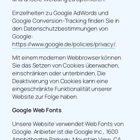
Einzelheiten zu Google AdWords und
Google Conversion-Tracking finden Sie in
den Datenschutzbestimmungen von
Google:
https://www.google.de/policies/privacy/
.
Mit einem modernen Webbrowser können
Sie das Setzen von Cookies überwachen,
einschränken oder unterbinden. Die
Deaktivierung von Cookies kann eine
eingeschränkte Funktionalität unserer
Website zur Folge haben.
Google Web Fonts
Unsere Website verwendet Web Fonts von
Google. Anbieter ist die Google Inc., 1600
Amphitheatre Parkway, Mountain View, CA