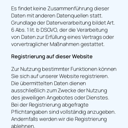
Es findet keine Zusammenführung dieser
Daten mit anderen Datenquellen statt.
Grundlage der Datenverarbeitung bildet Art.
6 Abs. 1 lit. b DSGVO, der die Verarbeitung
von Daten zur Erfüllung eines Vertrags oder
vorvertraglicher Maßnahmen gestattet.
Registrierung auf dieser Website
Zur Nutzung bestimmter Funktionen können
Sie sich auf unserer Website registrieren.
Die übermittelten Daten dienen
ausschließlich zum Zwecke der Nutzung
des jeweiligen Angebotes oder Dienstes.
Bei der Registrierung abgefragte
Pflichtangaben sind vollständig anzugeben.
Andernfalls werden wir die Registrierung
ablehnen.