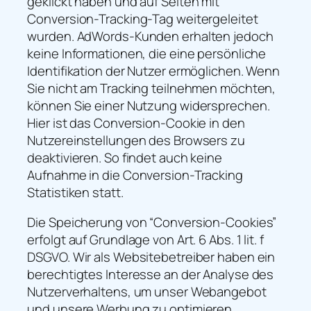
geklickt haben und auf Seiten mit
Conversion-Tracking-Tag weitergeleitet
wurden. AdWords-Kunden erhalten jedoch
keine Informationen, die eine persönliche
Identifikation der Nutzer ermöglichen. Wenn
Sie nicht am Tracking teilnehmen möchten,
können Sie einer Nutzung widersprechen.
Hier ist das Conversion-Cookie in den
Nutzereinstellungen des Browsers zu
deaktivieren. So findet auch keine
Aufnahme in die Conversion-Tracking
Statistiken statt.
Die Speicherung von “Conversion-Cookies”
erfolgt auf Grundlage von Art. 6 Abs. 1 lit. f
DSGVO. Wir als Websitebetreiber haben ein
berechtigtes Interesse an der Analyse des
Nutzerverhaltens, um unser Webangebot
und unsere Werbung zu optimieren.