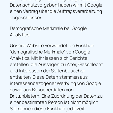
Datenschutzvorgaben haben wir mit Google
einen Vertrag über die Auftragsverarbeitung
abgeschlossen.
Demografische Merkmale bei Google
Analytics
Unsere Website verwendet die Funktion
“demografische Merkmale” von Google
Analytics. Mit ihr lassen sich Berichte
erstellen, die Aussagen zu Alter, Geschlecht
und Interessen der Seitenbesucher
enthalten. Diese Daten stammen aus
interessenbezogener Werbung von Google
sowie aus Besucherdaten von
Drittanbietern. Eine Zuordnung der Daten zu
einer bestimmten Person ist nicht möglich.
Sie können diese Funktion jederzeit