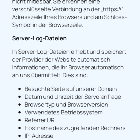
nicht mitlesbar. Sie erkennen eine
verschlüsselte Verbindung an der „https://“
Adresszeile Ihres Browsers und am Schloss-
Symbol in der Browserzeile.
Server-Log-Dateien
In Server-Log-Dateien erhebt und speichert
der Provider der Website automatisch
Informationen, die Ihr Browser automatisch
an uns übermittelt. Dies sind:
Besuchte Seite auf unserer Domain
Datum und Uhrzeit der Serveranfrage
Browsertyp und Browserversion
Verwendetes Betriebssystem
Referrer URL
Hostname des zugreifenden Rechners
IP-Adresse