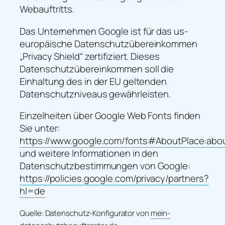
Webauftritts.
Das Unternehmen Google ist für das us-
europäische Datenschutzübereinkommen
„Privacy Shield“ zertifiziert. Dieses
Datenschutzübereinkommen soll die
Einhaltung des in der EU geltenden
Datenschutzniveaus gewährleisten.
Einzelheiten über Google Web Fonts finden
Sie unter:
https://www.google.com/fonts#AboutPlace:abo
und weitere Informationen in den
Datenschutzbestimmungen von Google:
https://policies.google.com/privacy/partners?
hl=de
Quelle: Datenschutz-Konfigurator von
mein-