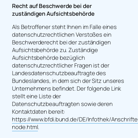
Recht auf Beschwerde bei der
zuständigen Aufsichtsbehörde
Als Betroffener steht Ihnen im Falle eines
datenschutzrechtlichen Verstoßes ein
Beschwerderecht bei der zuständigen
Aufsichtsbehörde zu. Zuständige
Aufsichtsbehörde bezüglich
datenschutzrechtlicher Fragen ist der
Landesdatenschutzbeauftragte des
Bundeslandes, in dem sich der Sitz unseres
Unternehmens befindet. Der folgende Link
stellt eine Liste der
Datenschutzbeauftragten sowie deren
Kontaktdaten bereit:
https://www.bfdi.bund.de/DE/Infothek/Anschrifte
node.html
.