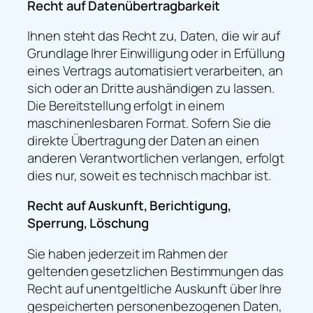
Recht auf Datenübertragbarkeit
Ihnen steht das Recht zu, Daten, die wir auf
Grundlage Ihrer Einwilligung oder in Erfüllung
eines Vertrags automatisiert verarbeiten, an
sich oder an Dritte aushändigen zu lassen.
Die Bereitstellung erfolgt in einem
maschinenlesbaren Format. Sofern Sie die
direkte Übertragung der Daten an einen
anderen Verantwortlichen verlangen, erfolgt
dies nur, soweit es technisch machbar ist.
Recht auf Auskunft, Berichtigung,
Sperrung, Löschung
Sie haben jederzeit im Rahmen der
geltenden gesetzlichen Bestimmungen das
Recht auf unentgeltliche Auskunft über Ihre
gespeicherten personenbezogenen Daten,