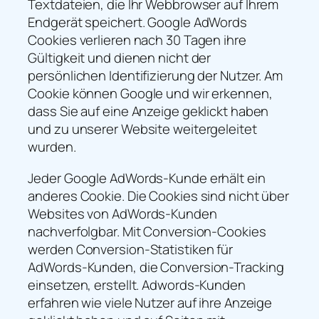
Textdateien, die Ihr Webbrowser auf Ihrem
Endgerät speichert. Google AdWords
Cookies verlieren nach 30 Tagen ihre
Gültigkeit und dienen nicht der
persönlichen Identifizierung der Nutzer. Am
Cookie können Google und wir erkennen,
dass Sie auf eine Anzeige geklickt haben
und zu unserer Website weitergeleitet
wurden.
Jeder Google AdWords-Kunde erhält ein
anderes Cookie. Die Cookies sind nicht über
Websites von AdWords-Kunden
nachverfolgbar. Mit Conversion-Cookies
werden Conversion-Statistiken für
AdWords-Kunden, die Conversion-Tracking
einsetzen, erstellt. Adwords-Kunden
erfahren wie viele Nutzer auf ihre Anzeige