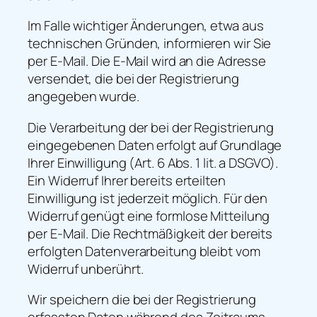
Im Falle wichtiger Änderungen, etwa aus
technischen Gründen, informieren wir Sie
per E-Mail. Die E-Mail wird an die Adresse
versendet, die bei der Registrierung
angegeben wurde.
Die Verarbeitung der bei der Registrierung
eingegebenen Daten erfolgt auf Grundlage
Ihrer Einwilligung (Art. 6 Abs. 1 lit. a DSGVO).
Ein Widerruf Ihrer bereits erteilten
Einwilligung ist jederzeit möglich. Für den
Widerruf genügt eine formlose Mitteilung
per E-Mail. Die Rechtmäßigkeit der bereits
erfolgten Datenverarbeitung bleibt vom
Widerruf unberührt.
Wir speichern die bei der Registrierung