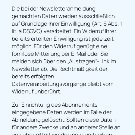
Die bei der Newsletteranmeldung
gemachten Daten werden ausschließlich
auf Grundlage Ihrer Einwilligung (Art. 6 Abs. 1
lit. a DSGVO) verarbeitet. Ein Widerruf Ihrer
bereits erteilten Einwilligung ist jederzeit
möglich. Für den Widerruf genügt eine
formlose Mitteilung per E-Mail oder Sie
melden sich über den „Austragen“-Link im
Newsletter ab. Die Rechtmäßigkeit der
bereits erfolgten
Datenverarbeitungsvorgänge bleibt vom
Widerruf unberührt.
Zur Einrichtung des Abonnements
eingegebene Daten werden im Falle der
Abmeldung gelöscht. Sollten diese Daten
für andere Zwecke und an anderer Stelle an
uns übermittelt worden sein, verbleiben