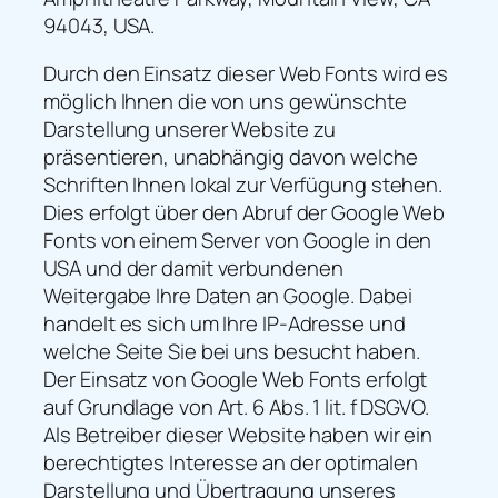
94043, USA.
Durch den Einsatz dieser Web Fonts wird es
möglich Ihnen die von uns gewünschte
Darstellung unserer Website zu
präsentieren, unabhängig davon welche
Schriften Ihnen lokal zur Verfügung stehen.
Dies erfolgt über den Abruf der Google Web
Fonts von einem Server von Google in den
USA und der damit verbundenen
Weitergabe Ihre Daten an Google. Dabei
handelt es sich um Ihre IP-Adresse und
welche Seite Sie bei uns besucht haben.
Der Einsatz von Google Web Fonts erfolgt
auf Grundlage von Art. 6 Abs. 1 lit. f DSGVO.
Als Betreiber dieser Website haben wir ein
berechtigtes Interesse an der optimalen
Darstellung und Übertragung unseres