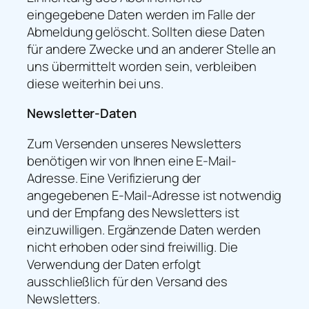
eingegebene Daten werden im Falle der
Abmeldung gelöscht. Sollten diese Daten
für andere Zwecke und an anderer Stelle an
uns übermittelt worden sein, verbleiben
diese weiterhin bei uns.
Newsletter-Daten
Zum Versenden unseres Newsletters
benötigen wir von Ihnen eine E-Mail-
Adresse. Eine Verifizierung der
angegebenen E-Mail-Adresse ist notwendig
und der Empfang des Newsletters ist
einzuwilligen. Ergänzende Daten werden
nicht erhoben oder sind freiwillig. Die
Verwendung der Daten erfolgt
ausschließlich für den Versand des
Newsletters.