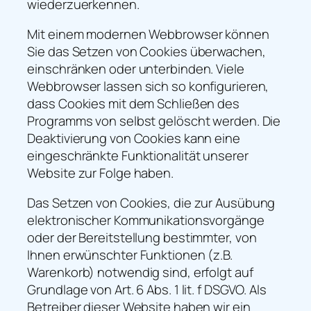
wiederzuerkennen.
Mit einem modernen Webbrowser können
Sie das Setzen von Cookies überwachen,
einschränken oder unterbinden. Viele
Webbrowser lassen sich so konfigurieren,
dass Cookies mit dem Schließen des
Programms von selbst gelöscht werden. Die
Deaktivierung von Cookies kann eine
eingeschränkte Funktionalität unserer
Website zur Folge haben.
Das Setzen von Cookies, die zur Ausübung
elektronischer Kommunikationsvorgänge
oder der Bereitstellung bestimmter, von
Ihnen erwünschter Funktionen (z.B.
Warenkorb) notwendig sind, erfolgt auf
Grundlage von Art. 6 Abs. 1 lit. f DSGVO. Als
Betreiber dieser Website haben wir ein