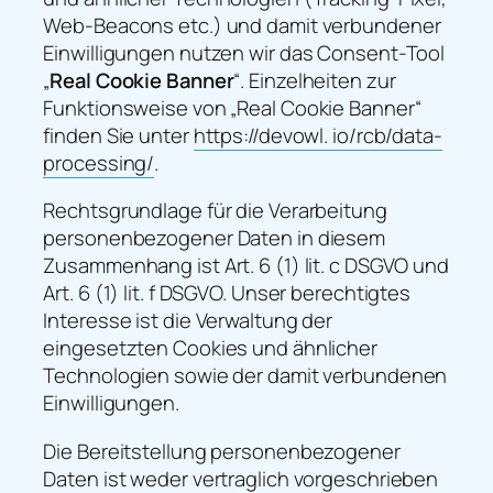
Web-Beacons etc.) und damit verbundener
Einwilligungen nutzen wir das Consent-Tool
„
Real Cookie Banner
“. Einzelheiten zur
Funktionsweise von „Real Cookie Banner“
finden Sie unter
https://devowl. io/rcb/data-
processing/
.
Rechtsgrundlage für die Verarbeitung
personenbezogener Daten in diesem
Zusammenhang ist Art. 6 (1) lit. c DSGVO und
Art. 6 (1) lit. f DSGVO. Unser berechtigtes
Interesse ist die Verwaltung der
eingesetzten Cookies und ähnlicher
Technologien sowie der damit verbundenen
Einwilligungen.
Die Bereitstellung personenbezogener
Daten ist weder vertraglich vorgeschrieben