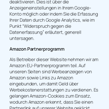
deaktivieren. Dies ist über die
Anzeigeneinstellungen in Ihrem Google-
Konto möglich oder indem Sie die Erfassung
Ihrer Daten durch Google Analytics, wie im
Punkt “Widerspruch gegen die
Datenerfassung” erläutert, generell
untersagen.
Amazon Partnerprogramm
Als Betreiber dieser Website nehmen wir am
Amazon EU-Partnerprogramm teil. Auf
unseren Seiten sind Werbeanzeigen von
Amazon sowie Links zu Amazon
eingebunden, um damit Geld über
Werbekostenerstattungen zu verdienen. Es
gelangen Amazon-Cookies zum Einsatz,
wodurch Amazon erkennt, dass Sie einen
Partnerlink auf unserer Website geklickt