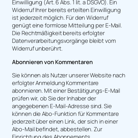
Einwilligung (Art. 6 Abs. 1 lit. a DSGVO). Ein
Widerruf Ihrer bereits erteilten Einwilligung
ist jederzeit möglich. Für den Widerruf
genügt eine formlose Mitteilung per E-Mail.
Die Rechtmäßigkeit bereits erfolgter
Datenverarbeitungsvorgänge bleibt vom
Widerruf unberührt.
Abonnieren von Kommentaren
Sie können als Nutzer unserer Website nach
erfolgter Anmeldung Kommentare
abonnieren. Mit einer Bestätigungs-E-Mail
prüfen wir, ob Sie der Inhaber der
angegebenen E-Mail-Adresse sind. Sie
können die Abo-Funktion für Kommentare
jederzeit über einen Link, der sich in einer
Abo-Mail befindet, abbestellen. Zur
Einrichtung des Abonnements