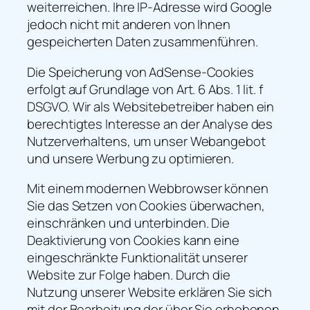
weiterreichen. Ihre IP-Adresse wird Google
jedoch nicht mit anderen von Ihnen
gespeicherten Daten zusammenführen.
Die Speicherung von AdSense-Cookies
erfolgt auf Grundlage von Art. 6 Abs. 1 lit. f
DSGVO. Wir als Websitebetreiber haben ein
berechtigtes Interesse an der Analyse des
Nutzerverhaltens, um unser Webangebot
und unsere Werbung zu optimieren.
Mit einem modernen Webbrowser können
Sie das Setzen von Cookies überwachen,
einschränken und unterbinden. Die
Deaktivierung von Cookies kann eine
eingeschränkte Funktionalität unserer
Website zur Folge haben. Durch die
Nutzung unserer Website erklären Sie sich
mit der Bearbeitung der über Sie erhobenen