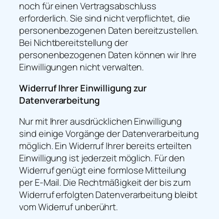
noch für einen Vertragsabschluss
erforderlich. Sie sind nicht verpflichtet, die
personenbezogenen Daten bereitzustellen.
Bei Nichtbereitstellung der
personenbezogenen Daten können wir Ihre
Einwilligungen nicht verwalten.
Widerruf Ihrer Einwilligung zur
Datenverarbeitung
Nur mit Ihrer ausdrücklichen Einwilligung
sind einige Vorgänge der Datenverarbeitung
möglich. Ein Widerruf Ihrer bereits erteilten
Einwilligung ist jederzeit möglich. Für den
Widerruf genügt eine formlose Mitteilung
per E-Mail. Die Rechtmäßigkeit der bis zum
Widerruf erfolgten Datenverarbeitung bleibt
vom Widerruf unberührt.