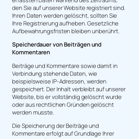
erfassten Daten während des Zeitraums,
den Sie auf unserer Website registriert sind.
Ihren Daten werden gelöscht, sollten Sie
Ihre Registrierung aufheben. Gesetzliche
Aufbewahrungsfristen bleiben unberührt.
Speicherdauer von Beiträgen und
Kommentaren
Beiträge und Kommentare sowie damit in
Verbindung stehende Daten, wie
beispielsweise IP-Adressen, werden
gespeichert. Der Inhalt verbleibt auf unserer
Website, bis er vollständig gelöscht wurde
oder aus rechtlichen Gründen gelöscht
werden musste.
Die Speicherung der Beiträge und
Kommentare erfolgt auf Grundlage Ihrer