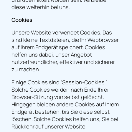
diese weiterhin bei uns.
Cookies
Unsere Website verwendet Cookies. Das
sind kleine Textdateien, die Ihr Webbrowser
auf Ihrem Endgerät speichert. Cookies
helfen uns dabei, unser Angebot
nutzerfreundlicher, effektiver und sicherer
zu machen.
Einige Cookies sind “Session-Cookies.”
Solche Cookies werden nach Ende Ihrer
Browser-Sitzung von selbst gelöscht.
Hingegen bleiben andere Cookies auf Ihrem
Endgerät bestehen, bis Sie diese selbst
löschen. Solche Cookies helfen uns, Sie bei
Rückkehr auf unserer Website