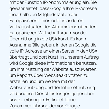
mit der Funktion IP-Anonymisierung ein. Sie
gewährleistet, dass Google Ihre IP-Adresse
innerhalb von Mitgliedstaaten der
Europäischen Union oder in anderen
Vertragsstaaten des Abkommens über den
Europäischen Wirtschaftsraum vor der
Übermittlung in die USA kürzt. Es kann
Ausnahmefälle geben, in denen Google die
volle IP-Adresse an einen Server in den USA
überträgt und dort kürzt. In unserem Auftrag
wird Google diese Informationen benutzen,
um Ihre Nutzung der Website auszuwerten,
um Reports über Websiteaktivitäten zu
erstellen und um weitere mit der
Websitenutzung und der Internetnutzung
verbundene Dienstleistungen gegenüber
uns zu erbringen. Es findet keine
Zusammenführung der von Google