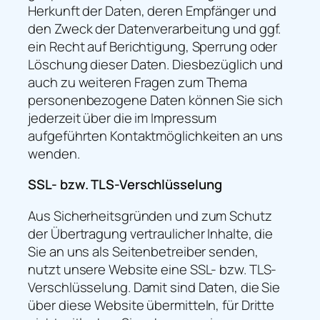
Herkunft der Daten, deren Empfänger und
den Zweck der Datenverarbeitung und ggf.
ein Recht auf Berichtigung, Sperrung oder
Löschung dieser Daten. Diesbezüglich und
auch zu weiteren Fragen zum Thema
personenbezogene Daten können Sie sich
jederzeit über die im Impressum
aufgeführten Kontaktmöglichkeiten an uns
wenden.
SSL- bzw. TLS-Verschlüsselung
Aus Sicherheitsgründen und zum Schutz
der Übertragung vertraulicher Inhalte, die
Sie an uns als Seitenbetreiber senden,
nutzt unsere Website eine SSL- bzw. TLS-
Verschlüsselung. Damit sind Daten, die Sie
über diese Website übermitteln, für Dritte