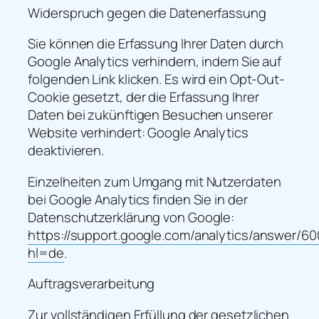
Widerspruch gegen die Datenerfassung
Sie können die Erfassung Ihrer Daten durch
Google Analytics verhindern, indem Sie auf
folgenden Link klicken. Es wird ein Opt-Out-
Cookie gesetzt, der die Erfassung Ihrer
Daten bei zukünftigen Besuchen unserer
Website verhindert: Google Analytics
deaktivieren.
Einzelheiten zum Umgang mit Nutzerdaten
bei Google Analytics finden Sie in der
Datenschutzerklärung von Google:
https://support.google.com/analytics/answer/6
hl=de
.
Auftragsverarbeitung
Zur vollständigen Erfüllung der gesetzlichen