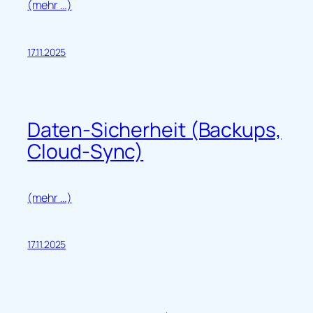
(mehr …)
17.11.2025
Daten-Sicherheit (Backups,
Cloud-Sync)
(mehr …)
17.11.2025