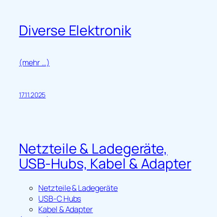
Diverse Elektronik
(mehr …)
17.11.2025
Netzteile & Ladegeräte,
USB-Hubs, Kabel & Adapter
Netzteile & Ladegeräte
USB-C Hubs
Kabel & Adapter