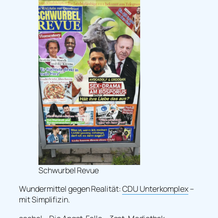
Schwurbel Revue
Wundermittel gegen Realität:
CDU Unterkomplex
–
mit Simplifizin.